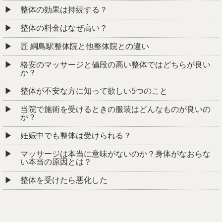
整体の効果は持続する？
整体の料金はなぜ高い？
匠 綱島駅整体院と他整体院との違い
格安のマッサージと値段の高い整体ではどちらが良い
か？
整体が不安な方に知って欲しい5つのこと
当院で施術を受けるときの服装はどんなものが良いの
か？
妊娠中でも整体は受けられる？
マッサージは本当に意味がないのか？身体がなおらな
い本当の原因とは？
整体を受けたら悪化した