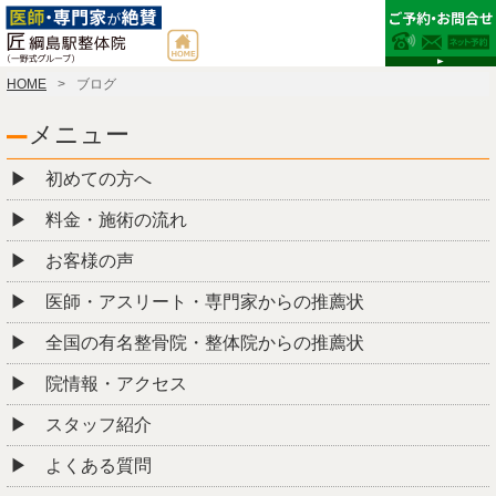
HOME
ブログ
メニュー
初めての方へ
料金・施術の流れ
お客様の声
医師・アスリート・専門家からの推薦状
全国の有名整骨院・整体院からの推薦状
院情報・アクセス
スタッフ紹介
よくある質問