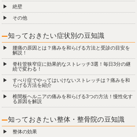
絶壁
その他
知っておきたい症状別の豆知識
腰痛の原因とは？痛みを和らげる方法と受診の目安を
解説！
脊柱管狭窄症に効果的なストレッチ3選！毎日3分の継
続で変わる！
すべり症でやってはいけないストレッチは？痛みを和
らげる方法を紹介
椎間板ヘルニアの痛みを和らげる3つの方法！慢性化す
る原因を解説
知っておきたい整体・整骨院の豆知識
整体の効果